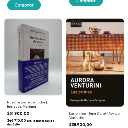
Nuestra parte de noche |
Enríquez, Mariana
$51.900,00
Las primas (Tapa Dura) | Aurora
Venturini
$46.710,00
con
Transferencia o
$35.900,00
depósito