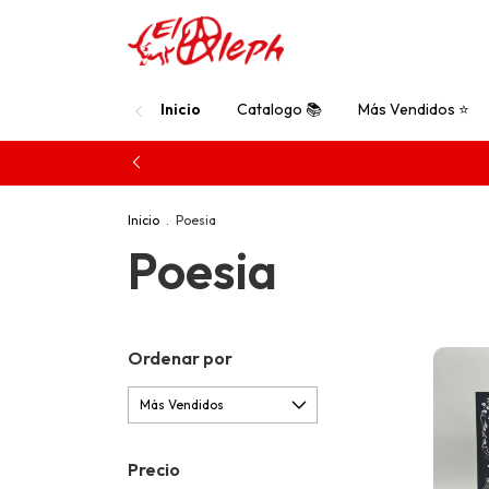
Inicio
Catalogo 📚
Más Vendidos ⭐
Inicio
.
Poesia
Poesia
Ordenar por
Precio