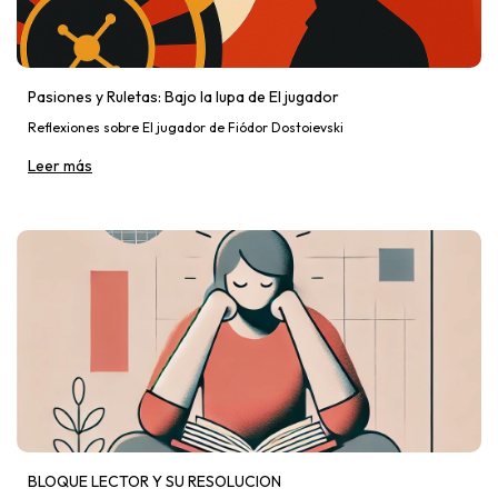
Pasiones y Ruletas: Bajo la lupa de El jugador
Reflexiones sobre El jugador de Fiódor Dostoievski
Leer más
BLOQUE LECTOR Y SU RESOLUCION