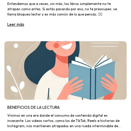
Entendemos que a veces, sin más, los libros simplemente no te
atrapan como antes. Si estás pasando por eso, no te preocupes: se
llama bloqueo lector y es más común de lo que pensás. 🤷‍♂️
Leer más
BENEFICIOS DE LA LECTURA
Vivimos en una era donde el consumo de contenido digital es
incesante. Los videos cortos, como los de TikTok, Reels e historias de
Instagram, nos mantienen atrapados en una rueda interminable de