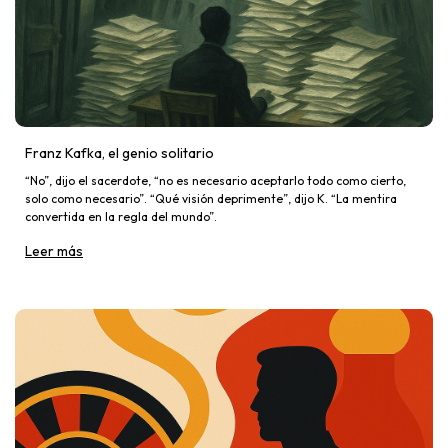
Franz Kafka, el genio solitario
“No”, dijo el sacerdote, “no es necesario aceptarlo todo como cierto,
solo como necesario”. “Qué visión deprimente”, dijo K. “La mentira
convertida en la regla del mundo”.
Leer más