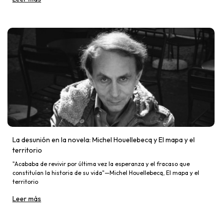
La desunión en la novela: Michel Houellebecq y El mapa y el
territorio
"Acababa de revivir por última vez la esperanza y el fracaso que
constituían la historia de su vida"—Michel Houellebecq, El mapa y el
territorio
Leer más