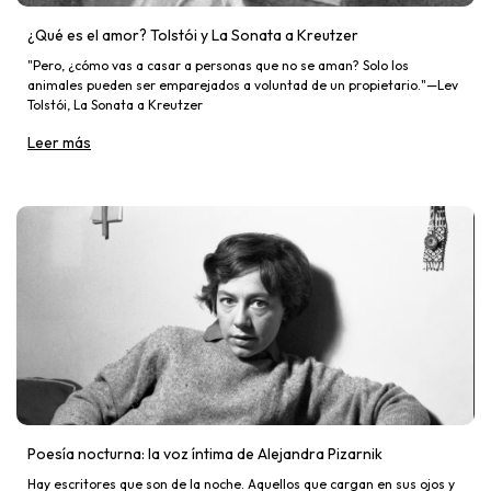
¿Qué es el amor? Tolstói y La Sonata a Kreutzer
"Pero, ¿cómo vas a casar a personas que no se aman? Solo los
animales pueden ser emparejados a voluntad de un propietario."—Lev
Tolstói, La Sonata a Kreutzer
Leer más
Poesía nocturna: la voz íntima de Alejandra Pizarnik
Hay escritores que son de la noche. Aquellos que cargan en sus ojos y