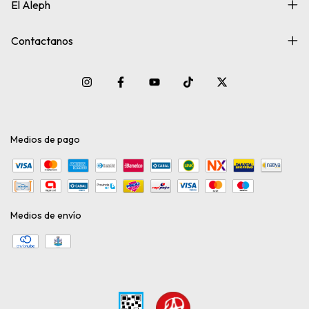
El Aleph
Contactanos
Medios de pago
Medios de envío