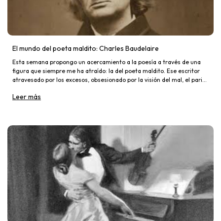
El mundo del poeta maldito: Charles Baudelaire
Esta semana propongo un acercamiento a la poesía a través de una
figura que siempre me ha atraído: la del poeta maldito. Ese escritor
atravesado por los excesos, obsesionado por la visión del mal, el paria
que vive al margen, consumido por sus pasion
Leer más