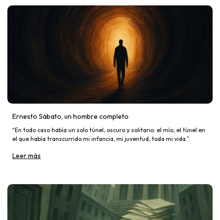
Ernesto Sábato, un hombre completo
“En todo caso había un solo túnel, oscuro y solitario: el mío, el túnel en
el que había transcurrido mi infancia, mi juventud, toda mi vida.”
Leer más