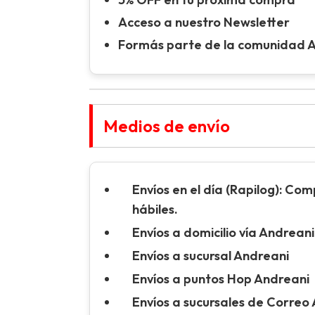
Acceso a nuestro Newsletter
Formás parte de la comunidad 
Medios de envío
Envíos en el día (Rapilog):
Compr
hábiles.
Envíos a domicilio vía Andreani
Envíos a sucursal Andreani
Envíos a puntos Hop Andreani
Envíos a sucursales de Correo