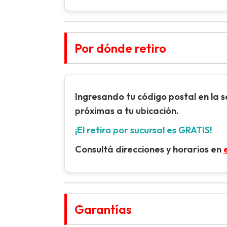
Por dónde retiro
Ingresando tu
código postal
en la 
próximas a tu ubicación.
¡El retiro por sucursal es GRATIS!
Consultá direcciones y horarios en
Garantías