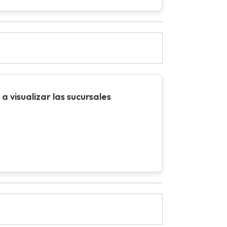
a visualizar las sucursales