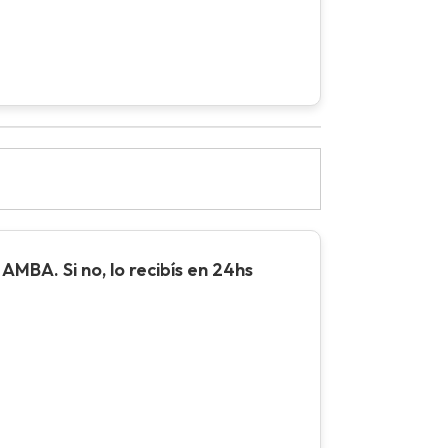
AMBA. Si no, lo recibís en 24hs