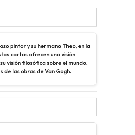
oso pintor y su hermano Theo, en la
stas cartas ofrecen una visión
su visión filosófica sobre el mundo.
ás de las obras de Van Gogh.