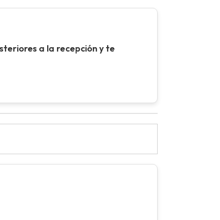
teriores a la recepción y te