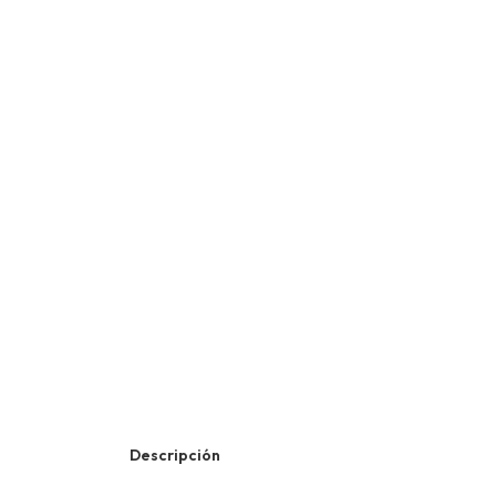
Descripción