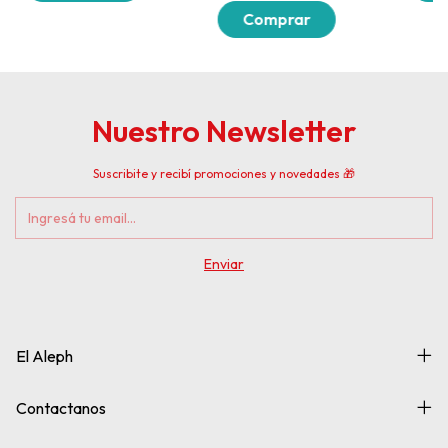
Nuestro Newsletter
Suscribite y recibí promociones y novedades 🎁
El Aleph
Contactanos