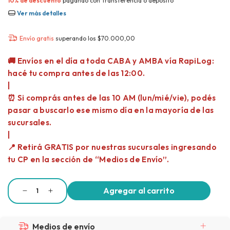
10% de descuento
pagando con Transferencia o depósito
Ver más detalles
Envío gratis
superando los
$70.000,00
Medios de envío