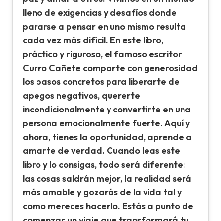
lleno de exigencias y desafíos donde
pararse a pensar en uno mismo resulta
cada vez más difícil. En este libro,
práctico y riguroso, el famoso escritor
Curro Cañete comparte con generosidad
los pasos concretos para liberarte de
apegos negativos, quererte
incondicionalmente y convertirte en una
persona emocionalmente fuerte. Aquí y
ahora, tienes la oportunidad, aprende a
amarte de verdad. Cuando leas este
libro y lo consigas, todo será diferente:
las cosas saldrán mejor, la realidad será
más amable y gozarás de la vida tal y
como mereces hacerlo. Estás a punto de
comenzar un viaje que transformará tu