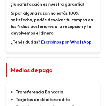
¡Tu satisfacción es nuestra garantía!
Si por alguna razón no estás 100%
satisfecho, podés devolver tu compra en
los 4 días posteriores a la recepción y te
devolvemos el dinero.
¿Tenés dudas?
Escribinos por WhatsApp
.
Medios de pago
Transferencia Bancaria
Tarjetas de débito/crédito