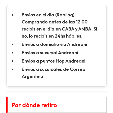
Envíos en el día (Rapilog):
Comprando antes de las 12:00,
recibís en el día en CABA y AMBA. Si
no, lo recibís en 24hs hábiles.
Envíos a domicilio vía Andreani
Envíos a sucursal Andreani
Envíos a puntos Hop Andreani
Envíos a sucursales de Correo
Argentino
Por dónde retiro