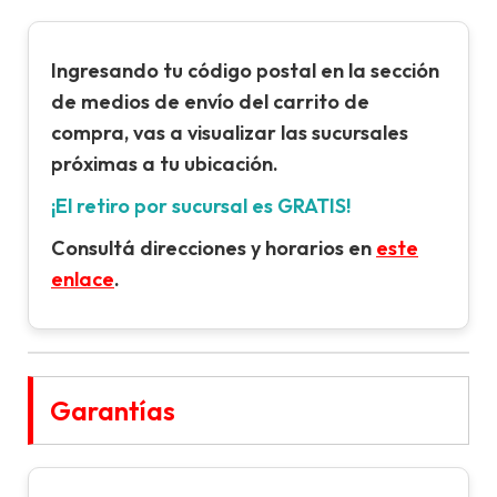
Ingresando tu
código postal
en la sección
de
medios de envío
del carrito de
compra, vas a visualizar las sucursales
próximas a tu ubicación.
¡El retiro por sucursal es GRATIS!
Consultá direcciones y horarios en
este
enlace
.
Garantías