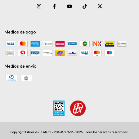
Medios de pago
Medios de envío
Copyright Librerías El Aleph - 20428777469 - 2026. Todos los derechos reservados.