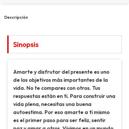
Descripción
Sinopsis
Amarte y disfrutar del presente es uno
de los objetivos más importantes de la
vida. No te compares con otros. Tus
respuestas están en ti. Para construir una
vida plena, necesitas una buena
autoestima. Por eso amarte a ti mismo
es el primer paso para ser feliz, sentir
paz y amar a otros. Vivimos en un mundo