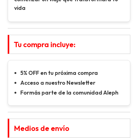
vida
Tu compra incluye:
5% OFF en tu próxima compra
Acceso a nuestro Newsletter
Formás parte de la comunidad Aleph
Medios de envío