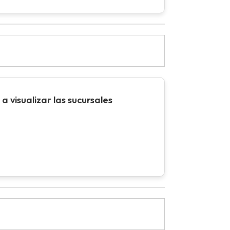
a visualizar las sucursales