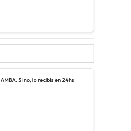
AMBA. Si no, lo recibís en 24hs