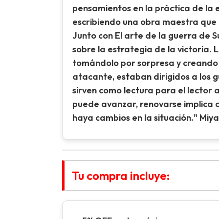
pensamientos en la práctica de la e
escribiendo una obra maestra que ca
Junto con El arte de la guerra de Su
sobre la estrategia de la victoria
tomándolo por sorpresa y creando c
atacante, estaban dirigidos a los 
sirven como lectura para el lector 
puede avanzar, renovarse implica c
haya cambios en la situación." Mi
Tu compra incluye: