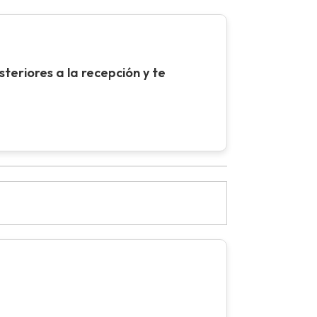
teriores a la recepción y te