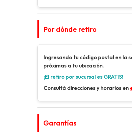
Por dónde retiro
Ingresando tu
código postal
en la 
próximas a tu ubicación.
¡El retiro por sucursal es GRATIS!
Consultá direcciones y horarios en
Garantías