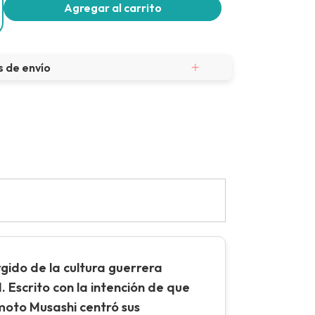
 de envío
urgido de la cultura guerrera
. Escrito con la intención de que
amoto Musashi centró sus