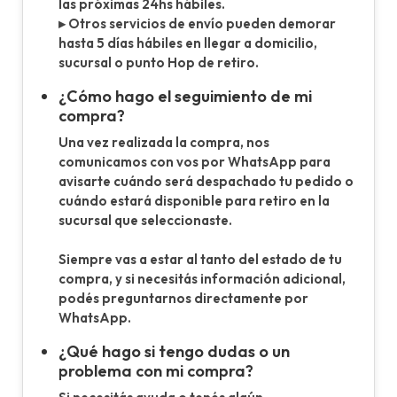
las próximas 24hs hábiles.
▸ Otros servicios de envío pueden demorar
hasta 5 días hábiles en llegar a domicilio,
sucursal o punto Hop de retiro.
¿Cómo hago el seguimiento de mi
compra?
Una vez realizada la compra, nos
comunicamos con vos por WhatsApp para
avisarte cuándo será despachado tu pedido o
cuándo estará disponible para retiro en la
sucursal que seleccionaste.
Siempre vas a estar al tanto del estado de tu
compra, y si necesitás información adicional,
podés preguntarnos directamente por
WhatsApp.
¿Qué hago si tengo dudas o un
problema con mi compra?