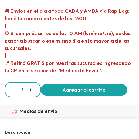
Medios de envío
Descripción