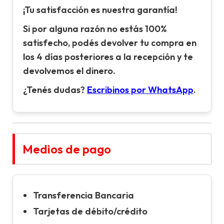
¡Tu satisfacción es nuestra garantía!
Si por alguna razón no estás 100%
satisfecho, podés devolver tu compra en
los 4 días posteriores a la recepción y te
devolvemos el dinero.
¿Tenés dudas?
Escribinos por WhatsApp
.
Medios de pago
Transferencia Bancaria
Tarjetas de débito/crédito