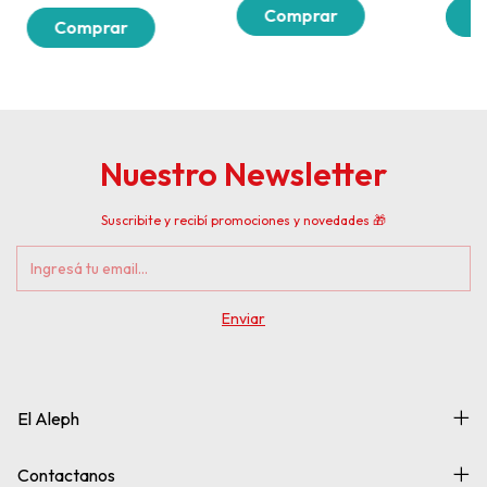
Nuestro Newsletter
Suscribite y recibí promociones y novedades 🎁
El Aleph
Contactanos