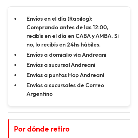
Envíos en el día (Rapilog):
Comprando antes de las 12:00,
recibís en el día en CABA y AMBA. Si
no, lo recibís en 24hs hábiles.
Envíos a domicilio vía Andreani
Envíos a sucursal Andreani
Envíos a puntos Hop Andreani
Envíos a sucursales de Correo
Argentino
Por dónde retiro