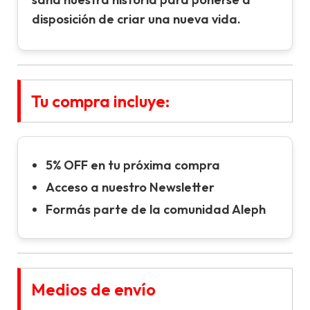
disposición de criar una nueva vida.
Tu compra incluye:
5% OFF en tu próxima compra
Acceso a nuestro Newsletter
Formás parte de la comunidad Aleph
Medios de envío