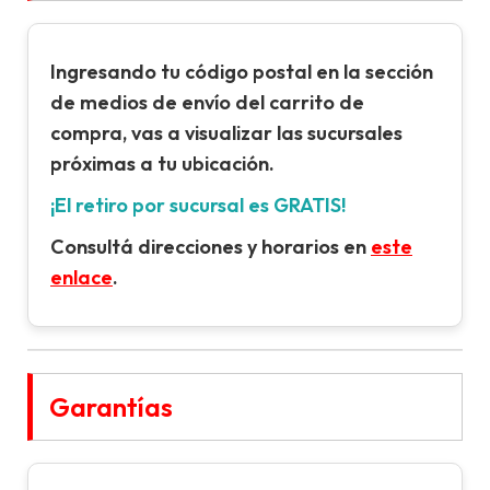
Ingresando tu
código postal
en la sección
de
medios de envío
del carrito de
compra, vas a visualizar las sucursales
próximas a tu ubicación.
¡El retiro por sucursal es GRATIS!
Consultá direcciones y horarios en
este
enlace
.
Garantías