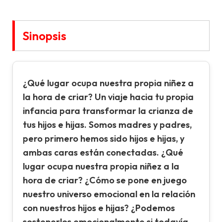
Sinopsis
¿Qué lugar ocupa nuestra propia niñez a
la hora de criar? Un viaje hacia tu propia
infancia para transformar la crianza de
tus hijos e hijas. Somos madres y padres,
pero primero hemos sido hijos e hijas, y
ambas caras están conectadas. ¿Qué
lugar ocupa nuestra propia niñez a la
hora de criar? ¿Cómo se pone en juego
nuestro universo emocional en la relación
con nuestros hijos e hijas? ¿Podemos
sostenerlos emocionalmente si todavía