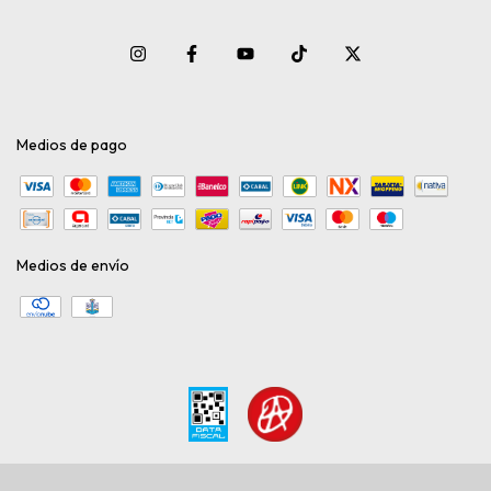
Medios de pago
Medios de envío