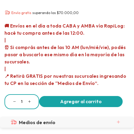
Envío gratis
superando los
$70.000,00
Medios de envío