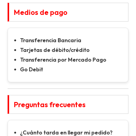
Medios de pago
Transferencia Bancaria
Tarjetas de débito/crédito
Transferencia por Mercado Pago
Go Debit
Preguntas frecuentes
¿Cuánto tarda en llegar mi pedido?