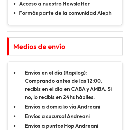
Acceso a nuestro Newsletter
Formás parte de la comunidad Aleph
Medios de envío
Envíos en el día (Rapilog):
Comprando antes de las 12:00,
recibís en el día en CABA y AMBA. Si
no, lo recibís en 24hs hábiles.
Envíos a domicilio vía Andreani
Envíos a sucursal Andreani
Envíos a puntos Hop Andreani