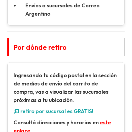
Envíos a sucursales de Correo
Argentino
Por dónde retiro
Ingresando tu
código postal
en la sección
de
medios de envío
del carrito de
compra, vas a visualizar las sucursales
próximas a tu ubicación.
¡El retiro por sucursal es GRATIS!
Consultá direcciones y horarios en
este
enlace
.