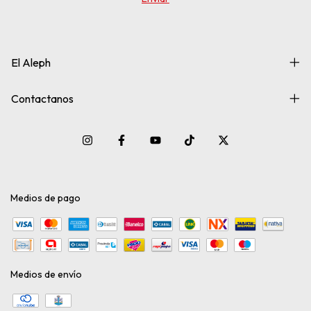
El Aleph
Contactanos
Medios de pago
Medios de envío