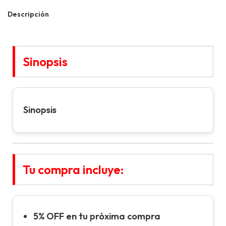
Descripción
Sinopsis
Sinopsis
Tu compra incluye:
5% OFF en tu próxima compra