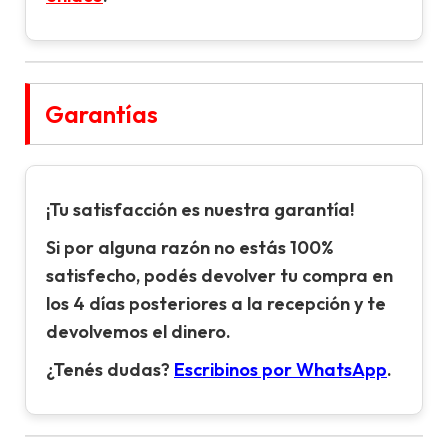
Garantías
¡Tu satisfacción es nuestra garantía!
Si por alguna razón no estás 100%
satisfecho, podés devolver tu compra en
los 4 días posteriores a la recepción y te
devolvemos el dinero.
¿Tenés dudas?
Escribinos por WhatsApp
.