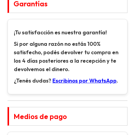
Garantías
¡Tu satisfacción es nuestra garantía!
Si por alguna razón no estás 100%
satisfecho, podés devolver tu compra en
los 4 días posteriores a la recepción y te
devolvemos el dinero.
¿Tenés dudas?
Escribinos por WhatsApp
.
Medios de pago