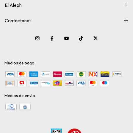
El Aleph
Contactanos
Medios de pago
Medios de envío