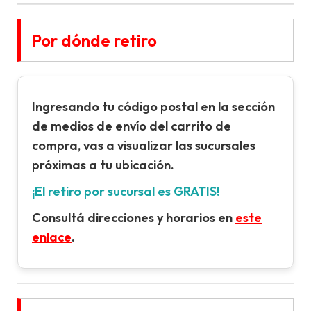
Por dónde retiro
Ingresando tu
código postal
en la sección
de
medios de envío
del carrito de
compra, vas a visualizar las sucursales
próximas a tu ubicación.
¡El retiro por sucursal es GRATIS!
Consultá direcciones y horarios en
este
enlace
.