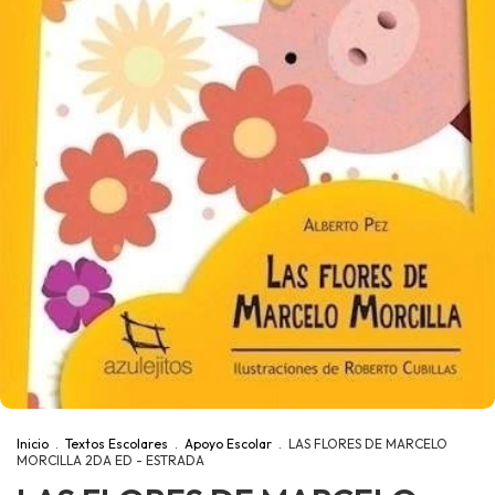
Inicio
.
Textos Escolares
.
Apoyo Escolar
.
LAS FLORES DE MARCELO
MORCILLA 2DA ED - ESTRADA