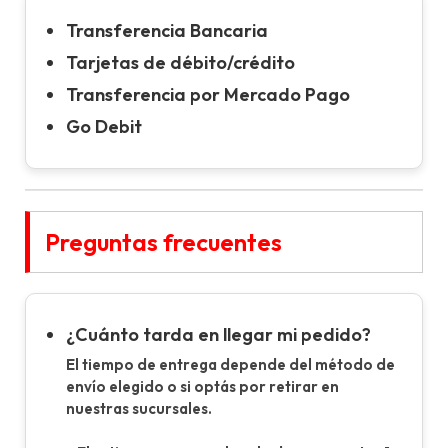
Transferencia Bancaria
Tarjetas de débito/crédito
Transferencia por Mercado Pago
Go Debit
Preguntas frecuentes
¿Cuánto tarda en llegar mi pedido?
El tiempo de entrega depende del método de
envío elegido o si optás por retirar en
nuestras sucursales.