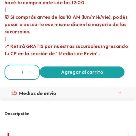
Medios de envío
Descripción