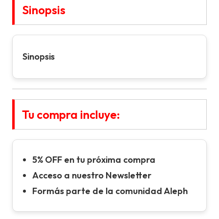
Sinopsis
Sinopsis
Tu compra incluye:
5% OFF en tu próxima compra
Acceso a nuestro Newsletter
Formás parte de la comunidad Aleph