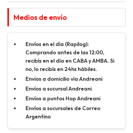
Medios de envío
Envíos en el día (Rapilog):
Comprando antes de las 12:00,
recibís en el día en CABA y AMBA. Si
no, lo recibís en 24hs hábiles.
Envíos a domicilio vía Andreani
Envíos a sucursal Andreani
Envíos a puntos Hop Andreani
Envíos a sucursales de Correo
Argentino