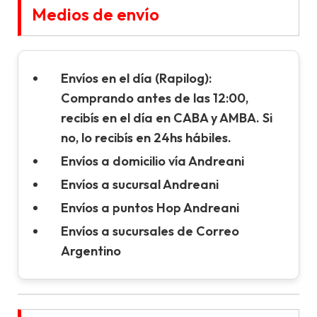
Medios de envío
Envíos en el día (Rapilog):
Comprando antes de las 12:00,
recibís en el día en CABA y AMBA. Si
no, lo recibís en 24hs hábiles.
Envíos a domicilio vía Andreani
Envíos a sucursal Andreani
Envíos a puntos Hop Andreani
Envíos a sucursales de Correo
Argentino