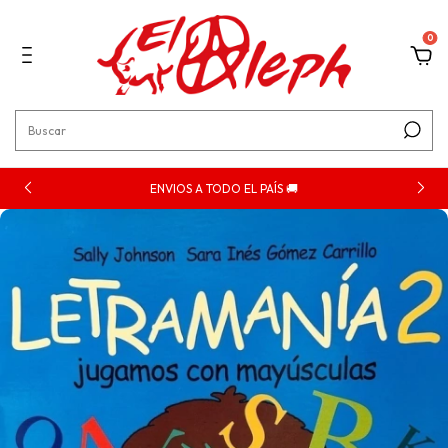
0
ENVIOS A TODO EL PAÍS 🚚