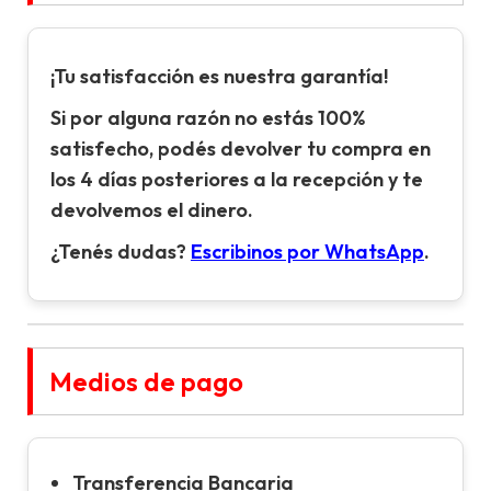
¡Tu satisfacción es nuestra garantía!
Si por alguna razón no estás 100%
satisfecho, podés devolver tu compra en
los 4 días posteriores a la recepción y te
devolvemos el dinero.
¿Tenés dudas?
Escribinos por WhatsApp
.
Medios de pago
Transferencia Bancaria