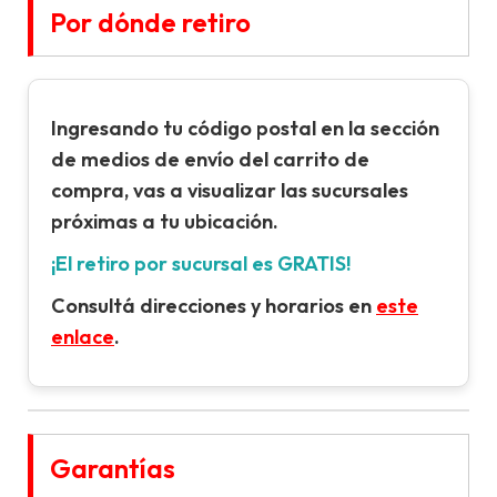
Por dónde retiro
Ingresando tu
código postal
en la sección
de
medios de envío
del carrito de
compra, vas a visualizar las sucursales
próximas a tu ubicación.
¡El retiro por sucursal es GRATIS!
Consultá direcciones y horarios en
este
enlace
.
Garantías