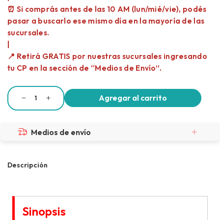
Medios de envío
Descripción
Sinopsis