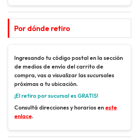
Por dónde retiro
Ingresando tu
código postal
en la sección
de
medios de envío
del carrito de
compra, vas a visualizar las sucursales
próximas a tu ubicación.
¡El retiro por sucursal es GRATIS!
Consultá direcciones y horarios en
este
enlace
.