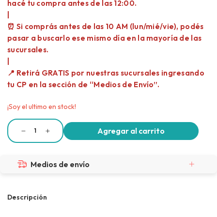
¡Soy el ultimo en stock!
Medios de envío
Descripción