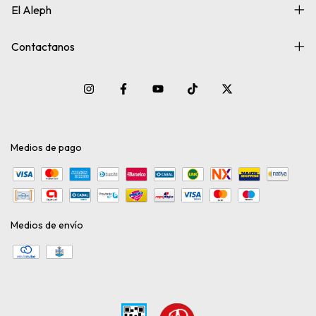
El Aleph
Contactanos
Medios de pago
Medios de envío