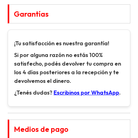
Garantías
¡Tu satisfacción es nuestra garantía!
Si por alguna razón no estás 100%
satisfecho, podés devolver tu compra en
los 4 días posteriores a la recepción y te
devolvemos el dinero.
¿Tenés dudas?
Escribinos por WhatsApp
.
Medios de pago