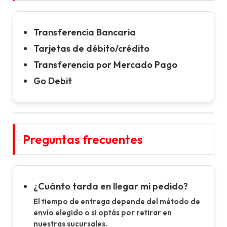
Transferencia Bancaria
Tarjetas de débito/crédito
Transferencia por Mercado Pago
Go Debit
Preguntas frecuentes
¿Cuánto tarda en llegar mi pedido?
El tiempo de entrega depende del método de
envío elegido o si optás por retirar en
nuestras sucursales.