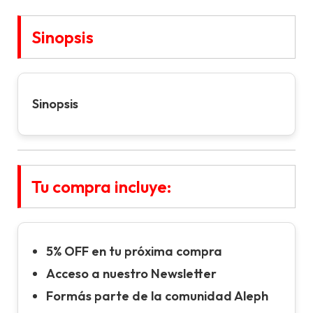
Sinopsis
Sinopsis
Tu compra incluye:
5% OFF en tu próxima compra
Acceso a nuestro Newsletter
Formás parte de la comunidad Aleph