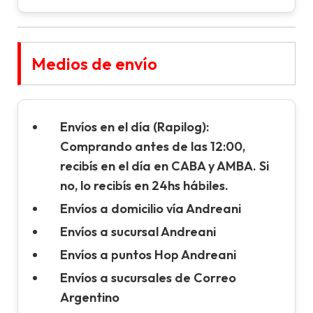
Medios de envío
Envíos en el día (Rapilog):
Comprando antes de las 12:00,
recibís en el día en CABA y AMBA. Si
no, lo recibís en 24hs hábiles.
Envíos a domicilio vía Andreani
Envíos a sucursal Andreani
Envíos a puntos Hop Andreani
Envíos a sucursales de Correo
Argentino