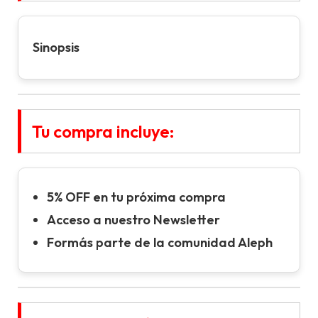
Sinopsis
Tu compra incluye:
5% OFF en tu próxima compra
Acceso a nuestro Newsletter
Formás parte de la comunidad Aleph