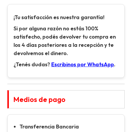
¡Tu satisfacción es nuestra garantía!
Si por alguna razón no estás 100%
satisfecho, podés devolver tu compra en
los 4 días posteriores a la recepción y te
devolvemos el dinero.
¿Tenés dudas?
Escribinos por WhatsApp
.
Medios de pago
Transferencia Bancaria