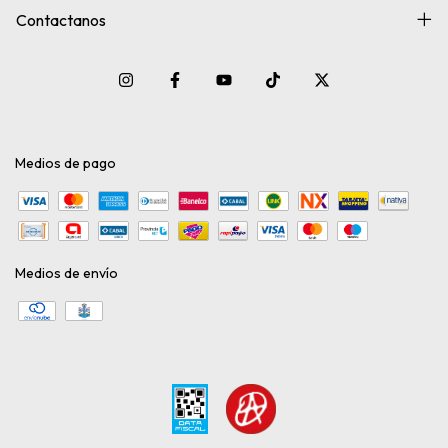
Contactanos
Medios de pago
Medios de envío