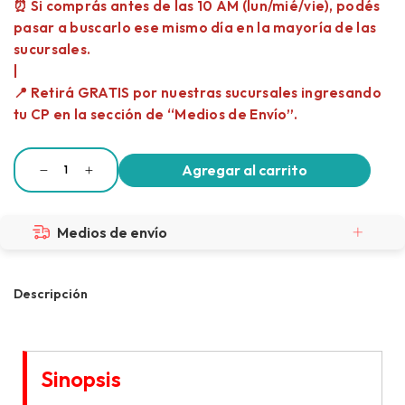
Medios de envío
Descripción
Sinopsis