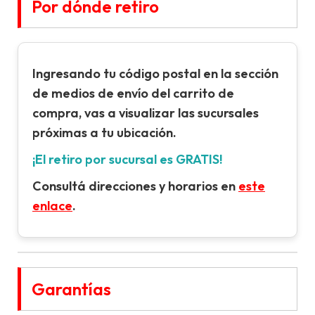
Por dónde retiro
Ingresando tu
código postal
en la sección
de
medios de envío
del carrito de
compra, vas a visualizar las sucursales
próximas a tu ubicación.
¡El retiro por sucursal es GRATIS!
Consultá direcciones y horarios en
este
enlace
.
Garantías