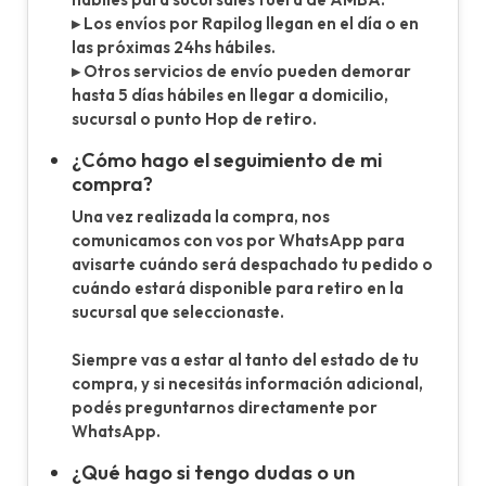
▸ Los envíos por Rapilog llegan en el día o en
las próximas 24hs hábiles.
▸ Otros servicios de envío pueden demorar
hasta 5 días hábiles en llegar a domicilio,
sucursal o punto Hop de retiro.
¿Cómo hago el seguimiento de mi
compra?
Una vez realizada la compra, nos
comunicamos con vos por WhatsApp para
avisarte cuándo será despachado tu pedido o
cuándo estará disponible para retiro en la
sucursal que seleccionaste.
Siempre vas a estar al tanto del estado de tu
compra, y si necesitás información adicional,
podés preguntarnos directamente por
WhatsApp.
¿Qué hago si tengo dudas o un