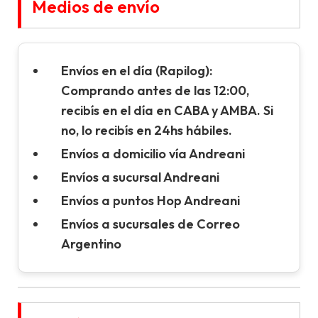
Medios de envío
Envíos en el día (Rapilog):
Comprando antes de las 12:00,
recibís en el día en CABA y AMBA. Si
no, lo recibís en 24hs hábiles.
Envíos a domicilio vía Andreani
Envíos a sucursal Andreani
Envíos a puntos Hop Andreani
Envíos a sucursales de Correo
Argentino