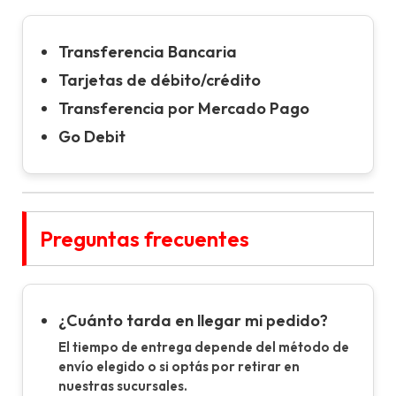
Transferencia Bancaria
Tarjetas de débito/crédito
Transferencia por Mercado Pago
Go Debit
Preguntas frecuentes
¿Cuánto tarda en llegar mi pedido?
El tiempo de entrega depende del método de
envío elegido o si optás por retirar en
nuestras sucursales.