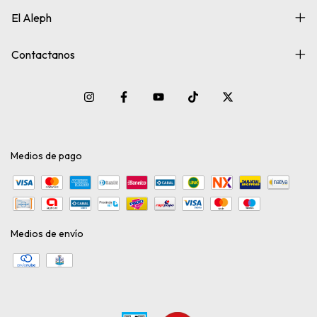
El Aleph
Contactanos
Medios de pago
Medios de envío