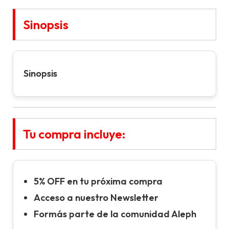
Sinopsis
Sinopsis
Tu compra incluye:
5% OFF en tu próxima compra
Acceso a nuestro Newsletter
Formás parte de la comunidad Aleph