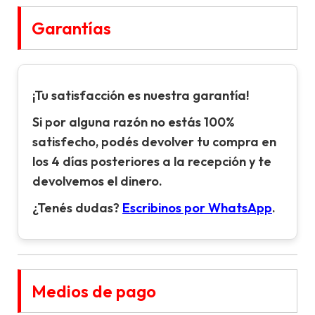
Garantías
¡Tu satisfacción es nuestra garantía!
Si por alguna razón no estás 100%
satisfecho, podés devolver tu compra en
los 4 días posteriores a la recepción y te
devolvemos el dinero.
¿Tenés dudas?
Escribinos por WhatsApp
.
Medios de pago