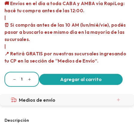
Medios de envío
Descripción