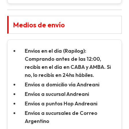
Medios de envío
Envíos en el día (Rapilog):
Comprando antes de las 12:00,
recibís en el día en CABA y AMBA. Si
no, lo recibís en 24hs hábiles.
Envíos a domicilio vía Andreani
Envíos a sucursal Andreani
Envíos a puntos Hop Andreani
Envíos a sucursales de Correo
Argentino