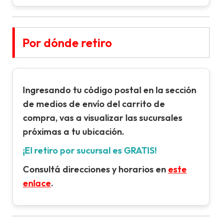
Por dónde retiro
Ingresando tu
código postal
en la sección
de
medios de envío
del carrito de
compra, vas a visualizar las sucursales
próximas a tu ubicación.
¡El retiro por sucursal es GRATIS!
Consultá direcciones y horarios en
este
enlace
.