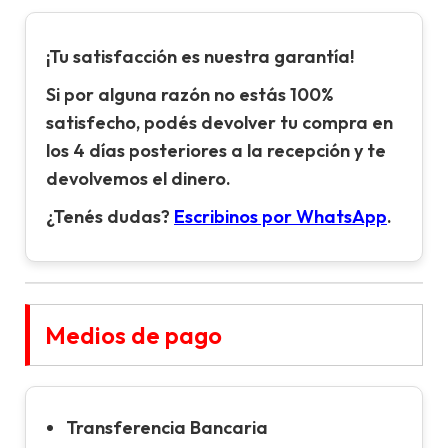
¡Tu satisfacción es nuestra garantía!
Si por alguna razón no estás 100%
satisfecho, podés devolver tu compra en
los 4 días posteriores a la recepción y te
devolvemos el dinero.
¿Tenés dudas?
Escribinos por WhatsApp
.
Medios de pago
Transferencia Bancaria