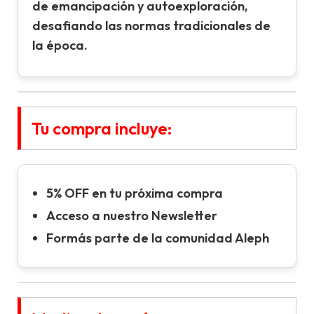
de emancipación y autoexploración,
desafiando las normas tradicionales de
la época.
Tu compra incluye:
5% OFF en tu próxima compra
Acceso a nuestro Newsletter
Formás parte de la comunidad Aleph