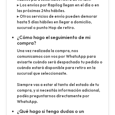
▸ Los envíos por Rapilog llegan en el día o en
las próximas 24hs hábiles.
▸ Otros servicios de envío pueden demorar
hasta 5 días hábiles en llegar a domicilio,
sucursal o punto Hop de retiro.
¿Cómo hago el seguimiento de mi
compra?
Una vez realizada la compra, nos
comunicamos con vos por WhatsApp para
avisarte cuándo será despachado tu pedido o
cuándo estará disponible para retiro en la
sucursal que seleccionaste.
Siempre vas a estar al tanto del estado de tu
compra, y si necesitás información adicional,
podés preguntarnos directamente por
WhatsApp.
¿Qué hago si tengo dudas o un