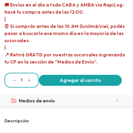
Medios de envío
Descripción