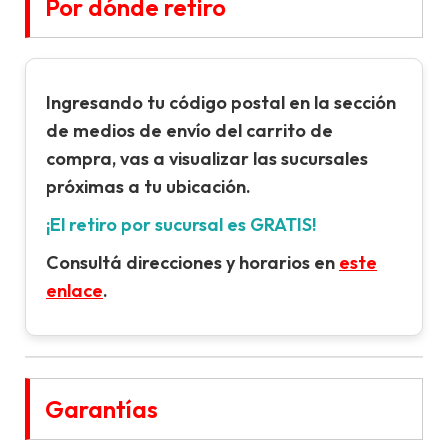
Por dónde retiro
Ingresando tu
código postal
en la sección
de
medios de envío
del carrito de
compra, vas a visualizar las sucursales
próximas a tu ubicación.
¡El retiro por sucursal es GRATIS!
Consultá direcciones y horarios en
este
enlace
.
Garantías