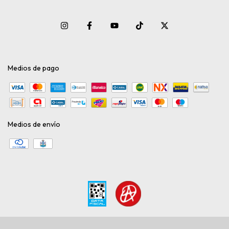
Medios de pago
Medios de envío