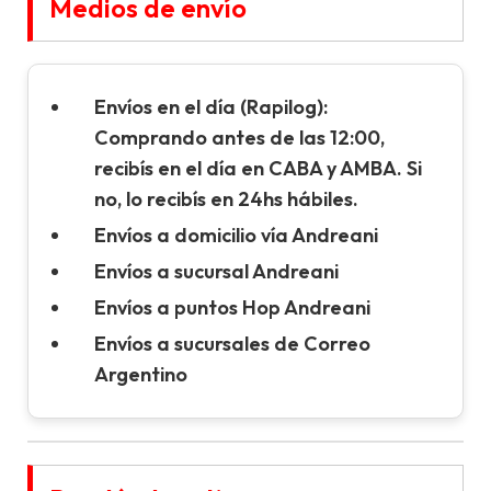
Medios de envío
Envíos en el día (Rapilog):
Comprando antes de las 12:00,
recibís en el día en CABA y AMBA. Si
no, lo recibís en 24hs hábiles.
Envíos a domicilio vía Andreani
Envíos a sucursal Andreani
Envíos a puntos Hop Andreani
Envíos a sucursales de Correo
Argentino