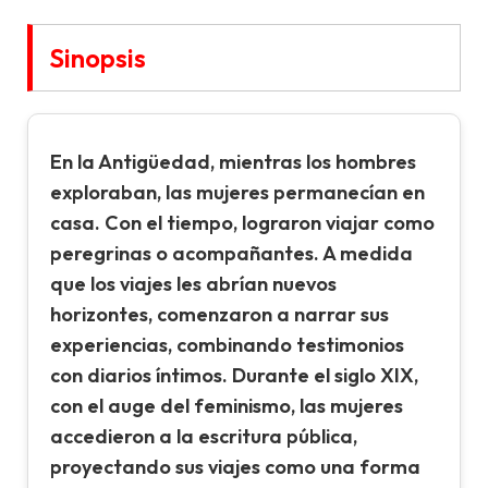
Sinopsis
En la Antigüedad, mientras los hombres
exploraban, las mujeres permanecían en
casa. Con el tiempo, lograron viajar como
peregrinas o acompañantes. A medida
que los viajes les abrían nuevos
horizontes, comenzaron a narrar sus
experiencias, combinando testimonios
con diarios íntimos. Durante el siglo XIX,
con el auge del feminismo, las mujeres
accedieron a la escritura pública,
proyectando sus viajes como una forma