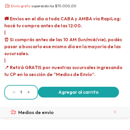
Envío gratis
superando los
$70.000,00
Medios de envío