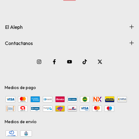
El Aleph
Contactanos
Medios de pago
Medios de envío