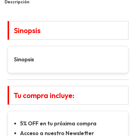
Descripción
Sinopsis
Sinopsis
Tu compra incluye:
5% OFF en tu próxima compra
Acceso a nuestro Newsletter