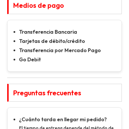
Medios de pago
Transferencia Bancaria
Tarjetas de débito/crédito
Transferencia por Mercado Pago
Go Debit
Preguntas frecuentes
¿Cuánto tarda en llegar mi pedido?
El tiempo de entrega depende del método de