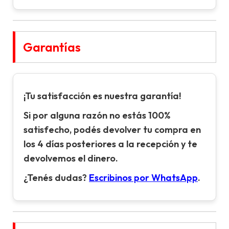
Garantías
¡Tu satisfacción es nuestra garantía!
Si por alguna razón no estás 100%
satisfecho, podés devolver tu compra en
los 4 días posteriores a la recepción y te
devolvemos el dinero.
¿Tenés dudas?
Escribinos por WhatsApp
.