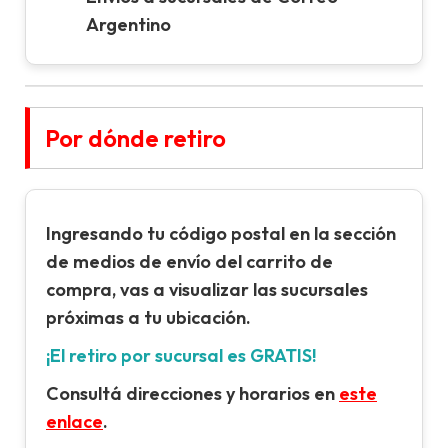
Argentino
Por dónde retiro
Ingresando tu
código postal
en la sección
de
medios de envío
del carrito de
compra, vas a visualizar las sucursales
próximas a tu ubicación.
¡El retiro por sucursal es GRATIS!
Consultá direcciones y horarios en
este
enlace
.