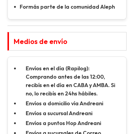
Formás parte de la comunidad Aleph
Medios de envío
Envíos en el día (Rapilog):
Comprando antes de las 12:00,
recibís en el día en CABA y AMBA. Si
no, lo recibís en 24hs hábiles.
Envíos a domicilio vía Andreani
Envíos a sucursal Andreani
Envíos a puntos Hop Andreani
Envíos a sucursales de Correo