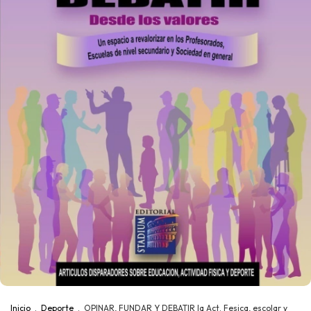
Inicio
.
Deporte
.
OPINAR, FUNDAR Y DEBATIR la Act. Fesica, escolar y