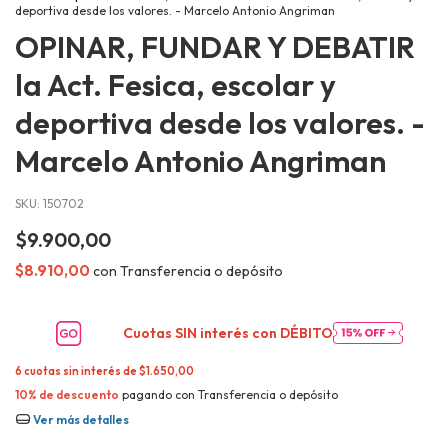
deportiva desde los valores. - Marcelo Antonio Angriman
OPINAR, FUNDAR Y DEBATIR
la Act. Fesica, escolar y
deportiva desde los valores. -
Marcelo Antonio Angriman
SKU:
150702
$9.900,00
$8.910,00
con
Transferencia o depósito
Cuotas SIN interés con
DÉBITO
6
cuotas sin interés de
$1.650,00
10% de descuento
pagando con Transferencia o depósito
Ver más detalles