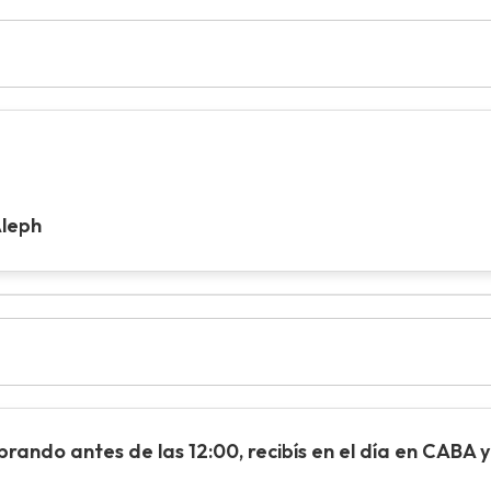
Aleph
ando antes de las 12:00, recibís en el día en CABA y 