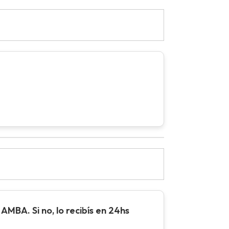
AMBA. Si no, lo recibís en 24hs