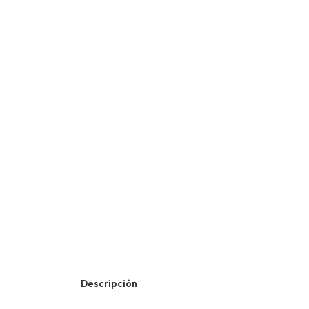
Descripción