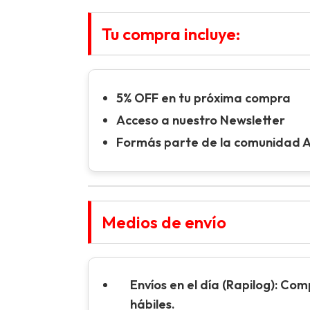
Tu compra incluye:
5% OFF en tu próxima compra
Acceso a nuestro Newsletter
Formás parte de la comunidad 
Medios de envío
Envíos en el día (Rapilog):
Compr
hábiles.