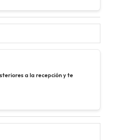
teriores a la recepción y te