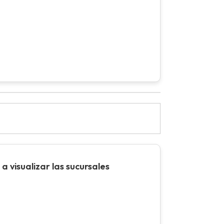
a visualizar las sucursales