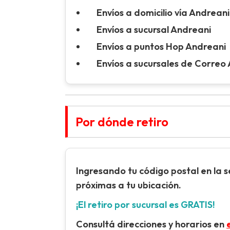
Envíos a domicilio vía Andreani
Envíos a sucursal Andreani
Envíos a puntos Hop Andreani
Envíos a sucursales de Correo
Por dónde retiro
Ingresando tu
código postal
en la 
próximas a tu ubicación.
¡El retiro por sucursal es GRATIS!
Consultá direcciones y horarios en