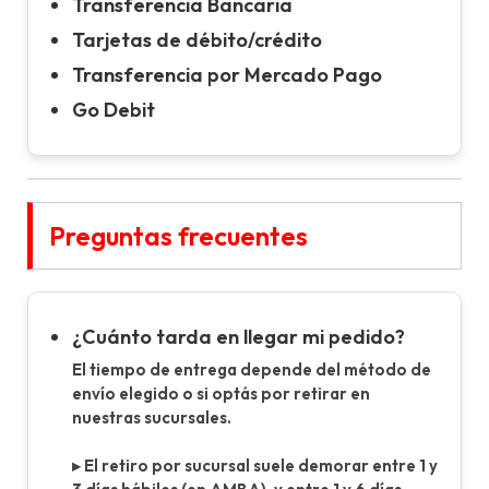
Transferencia Bancaria
Tarjetas de débito/crédito
Transferencia por Mercado Pago
Go Debit
Preguntas frecuentes
¿Cuánto tarda en llegar mi pedido?
El tiempo de entrega depende del método de
envío elegido o si optás por retirar en
nuestras sucursales.
▸ El retiro por sucursal suele demorar entre 1 y