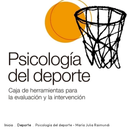
Inicio
.
Deporte
.
Psicología del deporte - María Julia Raimundi