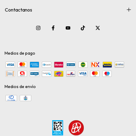
Contactanos
Medios de pago
Medios de envío