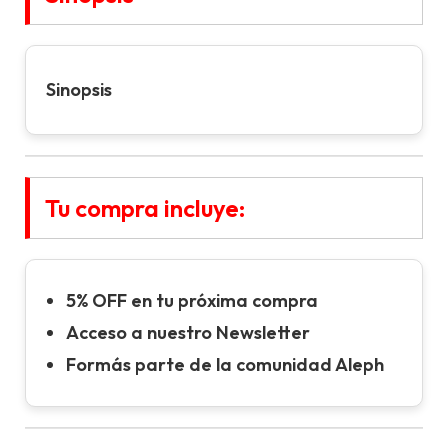
Sinopsis
Tu compra incluye:
5% OFF en tu próxima compra
Acceso a nuestro Newsletter
Formás parte de la comunidad Aleph