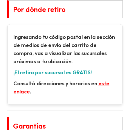
Por dónde retiro
Ingresando tu
código postal
en la sección
de
medios de envío
del carrito de
compra, vas a visualizar las sucursales
próximas a tu ubicación.
¡El retiro por sucursal es GRATIS!
Consultá direcciones y horarios en
este
enlace
.
Garantías