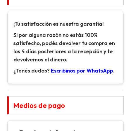
¡Tu satisfacción es nuestra garantía!
Si por alguna razón no estás 100%
satisfecho, podés devolver tu compra en
los 4 días posteriores a la recepción y te
devolvemos el dinero.
¿Tenés dudas?
Escribinos por WhatsApp
.
Medios de pago