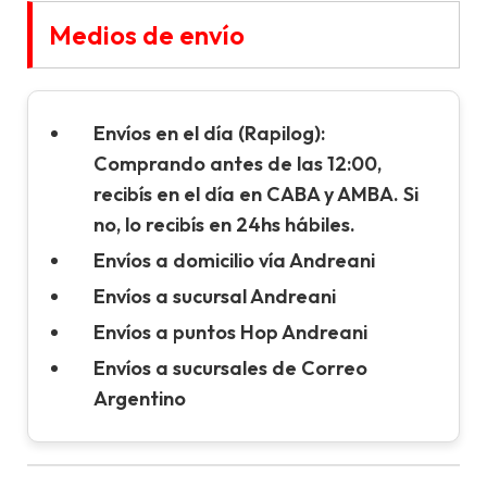
Medios de envío
Envíos en el día (Rapilog):
Comprando antes de las 12:00,
recibís en el día en CABA y AMBA. Si
no, lo recibís en 24hs hábiles.
Envíos a domicilio vía Andreani
Envíos a sucursal Andreani
Envíos a puntos Hop Andreani
Envíos a sucursales de Correo
Argentino