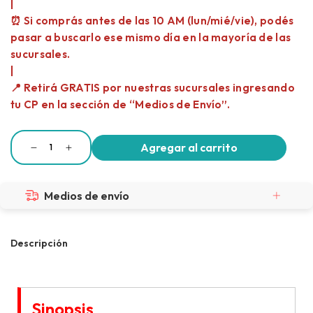
Medios de envío
Descripción
Sinopsis