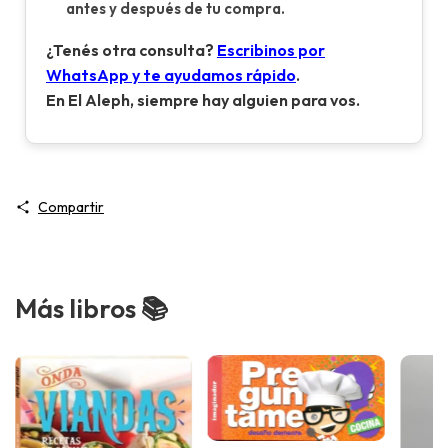
antes y después de tu compra.
¿Tenés otra consulta?
Escribinos por
WhatsApp y te ayudamos rápido
.
En El Aleph, siempre hay alguien para vos.
Compartir
Más libros 📚