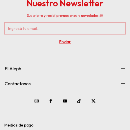
Nuestro Newsletter
Suscribite y recibí promociones y novedades 🎁
El Aleph
Contactanos
Medios de pago