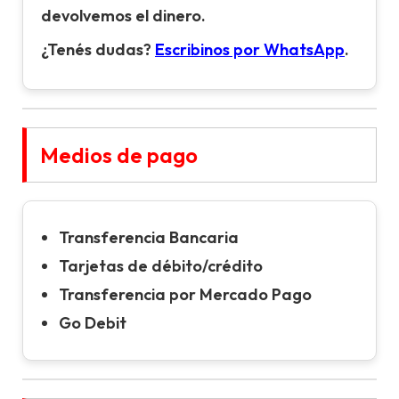
devolvemos el dinero.
¿Tenés dudas?
Escribinos por WhatsApp
.
Medios de pago
Transferencia Bancaria
Tarjetas de débito/crédito
Transferencia por Mercado Pago
Go Debit