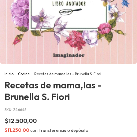
Inicio
.
Cocina
.
Recetas de mama,las - Brunella S. Fiori
Recetas de mama,las -
Brunella S. Fiori
SKU:
246645
$12.500,00
$11.250,00
con
Transferencia o depósito