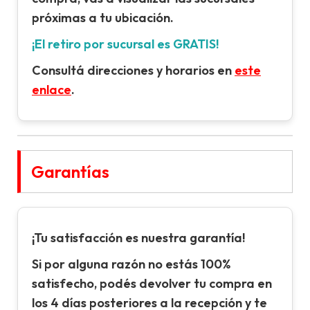
próximas a tu ubicación.
¡El retiro por sucursal es GRATIS!
Consultá direcciones y horarios en
este
enlace
.
Garantías
¡Tu satisfacción es nuestra garantía!
Si por alguna razón no estás 100%
satisfecho, podés devolver tu compra en
los 4 días posteriores a la recepción y te