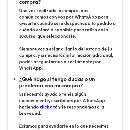
compra?
Una vez realizada la compra, nos
comunicamos con vos por WhatsApp para
avisarte cuándo será despachado tu pedido o
cuándo estará disponible para retiro en la
sucursal que seleccionaste.
Siempre vas a estar al tanto del estado de tu
compra, y si necesitás información adicional,
podés preguntarnos directamente por
WhatsApp.
¿Qué hago si tengo dudas o un
problema con mi compra?
Si necesitás ayuda o tenés algún
inconveniente, escribinos por WhatsApp
haciendo
click acá
y te respondemos a la
brevedad.
Estamos para ayudarte en lo que necesites,