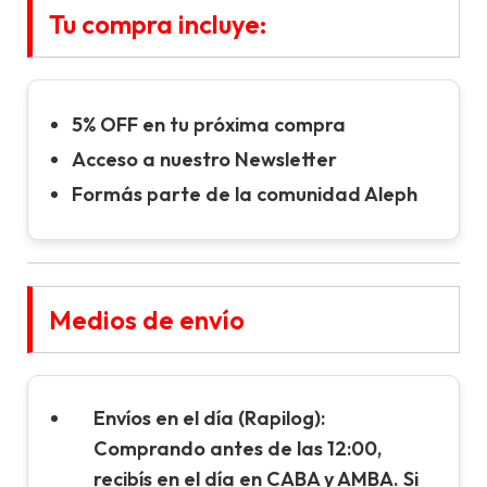
Tu compra incluye:
5% OFF en tu próxima compra
Acceso a nuestro Newsletter
Formás parte de la comunidad Aleph
Medios de envío
Envíos en el día (Rapilog):
Comprando antes de las 12:00,
recibís en el día en CABA y AMBA. Si