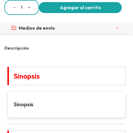
Medios de envío
Descripción
Sinopsis
Sinopsis