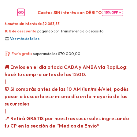
Cuotas SIN interés con
DÉBITO
6
cuotas sin interés de
$2.083,33
10% de descuento
pagando con Transferencia o depósito
Ver más detalles
Envío gratis
superando los
$70.000,00