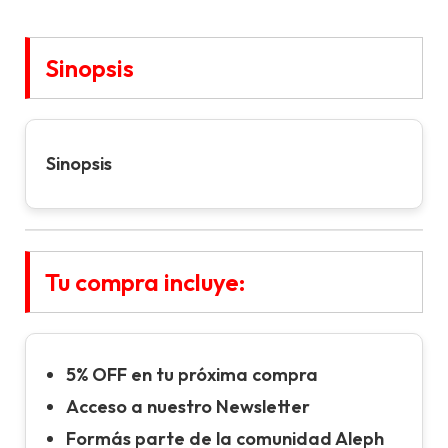
Sinopsis
Sinopsis
Tu compra incluye:
5% OFF en tu próxima compra
Acceso a nuestro Newsletter
Formás parte de la comunidad Aleph