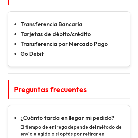
Transferencia Bancaria
Tarjetas de débito/crédito
Transferencia por Mercado Pago
Go Debit
Preguntas frecuentes
¿Cuánto tarda en llegar mi pedido?
El tiempo de entrega depende del método de
envío elegido o si optás por retirar en