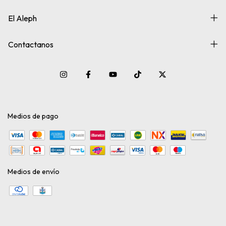
El Aleph
Contactanos
Medios de pago
Medios de envío