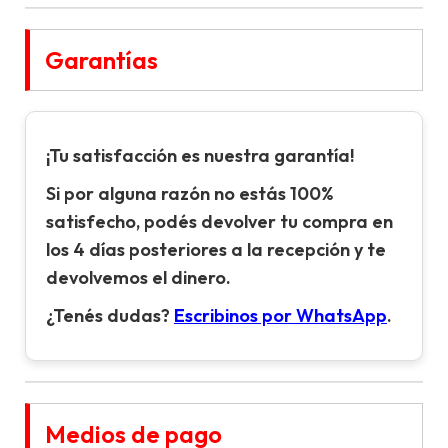
Garantías
¡Tu satisfacción es nuestra garantía!
Si por alguna razón no estás 100%
satisfecho, podés devolver tu compra en
los 4 días posteriores a la recepción y te
devolvemos el dinero.
¿Tenés dudas?
Escribinos por WhatsApp
.
Medios de pago