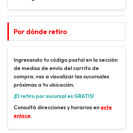
Por dónde retiro
Ingresando tu
código postal
en la sección
de
medios de envío
del carrito de
compra, vas a visualizar las sucursales
próximas a tu ubicación.
¡El retiro por sucursal es GRATIS!
Consultá direcciones y horarios en
este
enlace
.