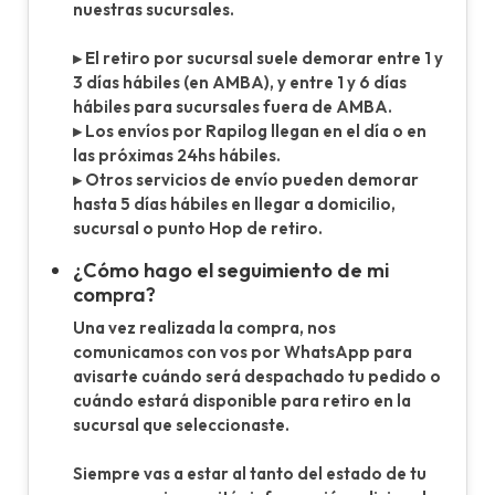
nuestras sucursales.
▸ El retiro por sucursal suele demorar entre 1 y
3 días hábiles (en AMBA), y entre 1 y 6 días
hábiles para sucursales fuera de AMBA.
▸ Los envíos por Rapilog llegan en el día o en
las próximas 24hs hábiles.
▸ Otros servicios de envío pueden demorar
hasta 5 días hábiles en llegar a domicilio,
sucursal o punto Hop de retiro.
¿Cómo hago el seguimiento de mi
compra?
Una vez realizada la compra, nos
comunicamos con vos por WhatsApp para
avisarte cuándo será despachado tu pedido o
cuándo estará disponible para retiro en la
sucursal que seleccionaste.
Siempre vas a estar al tanto del estado de tu