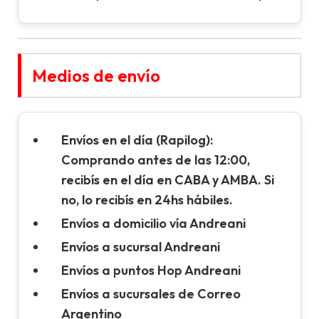
Medios de envío
Envíos en el día (Rapilog):
Comprando antes de las 12:00,
recibís en el día en CABA y AMBA. Si
no, lo recibís en 24hs hábiles.
Envíos a domicilio vía Andreani
Envíos a sucursal Andreani
Envíos a puntos Hop Andreani
Envíos a sucursales de Correo
Argentino