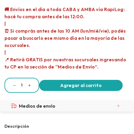
Medios de envío
Descripción