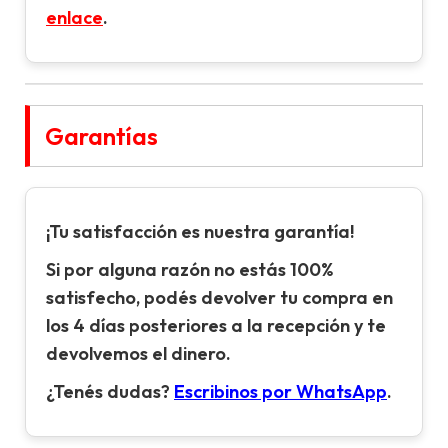
enlace
.
Garantías
¡Tu satisfacción es nuestra garantía!
Si por alguna razón no estás 100%
satisfecho, podés devolver tu compra en
los 4 días posteriores a la recepción y te
devolvemos el dinero.
¿Tenés dudas?
Escribinos por WhatsApp
.