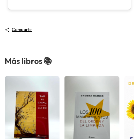
Compartir
Más libros 📚