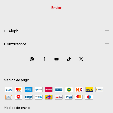
El Aleph
Contactanos
Medios de pago
Medios de envío