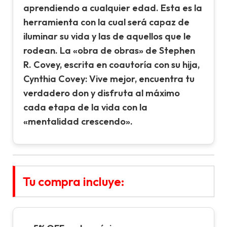
aprendiendo a cualquier edad. Esta es la
herramienta con la cual será capaz de
iluminar su vida y las de aquellos que le
rodean. La «obra de obras» de Stephen
R. Covey, escrita en coautoría con su hija,
Cynthia Covey: Vive mejor, encuentra tu
verdadero don y disfruta al máximo
cada etapa de la vida con la
«mentalidad crescendo».
Tu compra incluye: