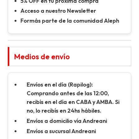
5% OFF en tu próxima compra
Acceso a nuestro Newsletter
Formás parte de la comunidad Aleph
Medios de envío
Envíos en el día (Rapilog):
Comprando antes de las 12:00,
recibís en el día en CABA y AMBA. Si
no, lo recibís en 24hs hábiles.
Envíos a domicilio vía Andreani
Envíos a sucursal Andreani