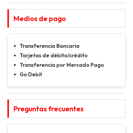
Medios de pago
Transferencia Bancaria
Tarjetas de débito/crédito
Transferencia por Mercado Pago
Go Debit
Preguntas frecuentes