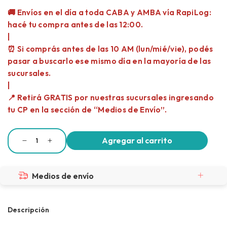
Medios de envío
Descripción