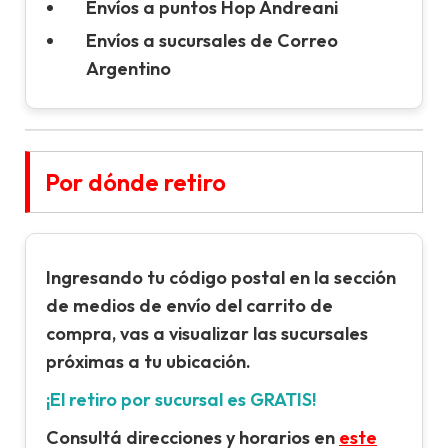
Envíos a puntos Hop Andreani
Envíos a sucursales de Correo
Argentino
Por dónde retiro
Ingresando tu
código postal
en la sección
de
medios de envío
del carrito de
compra, vas a visualizar las sucursales
próximas a tu ubicación.
¡El retiro por sucursal es GRATIS!
Consultá direcciones y horarios en
este