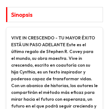
Sinopsis
VIVE IN CRESCENDO - TU MAYOR ÉXITO
ESTÁ UN PASO ADELANTE Este es el
último regalo de Stephen R. Covey para
el mundo, su obra maestra. Vive in
crescendo, escrito en coautoría con su
hija Cynthia, es un texto inspirador y
poderoso capaz de transformar vidas.
Con un abanico de historias, los autores le
compartirán el método más eficaz para
mirar hacia el futuro con esperanza, un
futuro en el que podrá seguir creciendo y