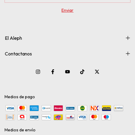
El Aleph
Contactanos
Medios de pago
Medios de envío