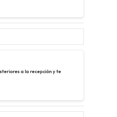
teriores a la recepción y te