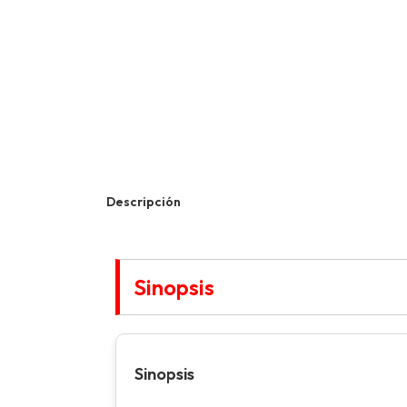
Descripción
Sinopsis
Sinopsis