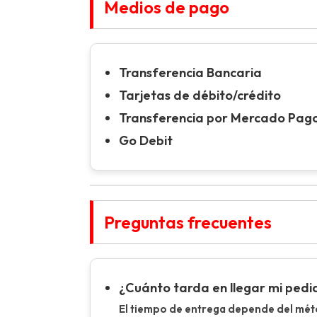
Medios de pago
Transferencia Bancaria
Tarjetas de débito/crédito
Transferencia por Mercado Pag
Go Debit
Preguntas frecuentes
¿Cuánto tarda en llegar mi pedi
El tiempo de entrega depende del métod