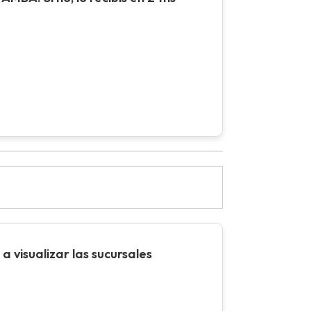
a visualizar las sucursales