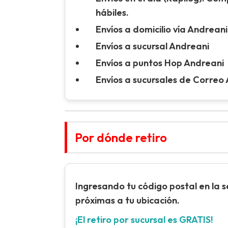
hábiles.
Envíos a domicilio vía Andreani
Envíos a sucursal Andreani
Envíos a puntos Hop Andreani
Envíos a sucursales de Correo
Por dónde retiro
Ingresando tu
código postal
en la 
próximas a tu ubicación.
¡El retiro por sucursal es GRATIS!