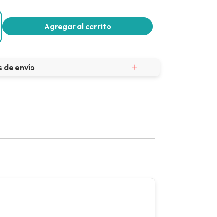
 de envío